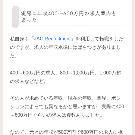
実際に年収400～600万円の求人案内も
あった
私自身も「
JAC Recruitment
」を利用して転職をした
のですが、求人の年収水準にはばらつきがありまし
た。
400～600万円の求人、800～1,000万円、1,000万超
の求人などなど。
その人が求めている年収、現在の年収、業界、ポジ
ションによっても異なるかと思いますが、実際に400
～600万円ぐらいの求人は複数ありました。
なので、元々の年収が500万円で600万円の求人に挑