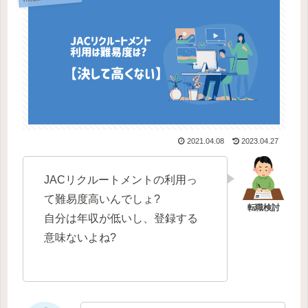
2021.04.08
2023.04.27
JACリクルートメントの利用っ
て難易度高いんでしょ?
自分は年収が低いし、登録する
意味ないよね?