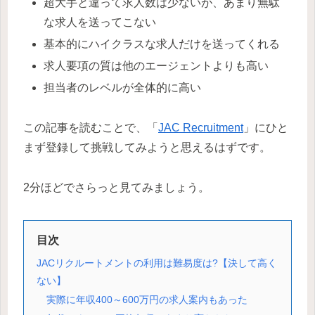
超大手と違って求人数は少ないが、あまり無駄
な求人を送ってこない
基本的にハイクラスな求人だけを送ってくれる
求人要項の質は他のエージェントよりも高い
担当者のレベルが全体的に高い
この記事を読むことで、「
JAC Recruitment
」にひと
まず登録して挑戦してみようと思えるはずです。
2分ほどでさらっと見てみましょう。
目次
JACリクルートメントの利用は難易度は?【決して高く
ない】
実際に年収400～600万円の求人案内もあった