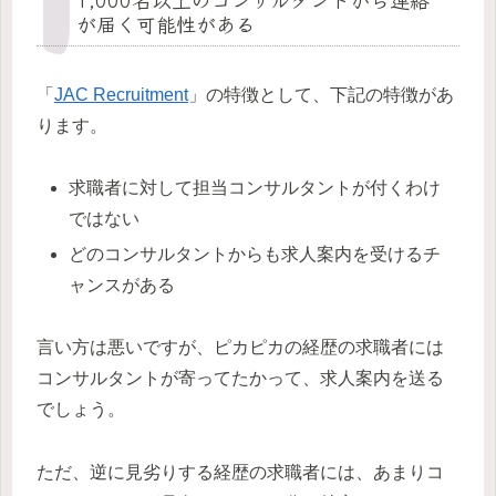
が届く可能性がある
「
JAC Recruitment
」の特徴として、下記の特徴があ
ります。
求職者に対して担当コンサルタントが付くわけ
ではない
どのコンサルタントからも求人案内を受けるチ
ャンスがある
言い方は悪いですが、ピカピカの経歴の求職者には
コンサルタントが寄ってたかって、求人案内を送る
でしょう。
ただ、逆に見劣りする経歴の求職者には、あまりコ