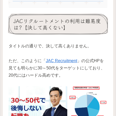
JACリクルートメントの利用は難易度
は?【決して高くない】
タイトルの通りで、決して高くありません。
ただ、このように「
JAC Recruitment
」の公式HPを
見ても明らかに30～50代をターゲットにしており、
20代にはハードル高めです。