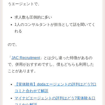
うエージェントで、
求人数も圧倒的に多い
1人のコンサルタントが担当として話を聞いてく
れる
ので。
「
JAC Recruitment
」とは少し違った特徴があるの
で、併用がおすすめですし、僕もどちらも利用した
ことがあります。
【実体験有】dodaエージェントの評判はどう?口
コミと合わせて解説
マイナビエージェントの評判はどう?実体験＆口
コミから解説