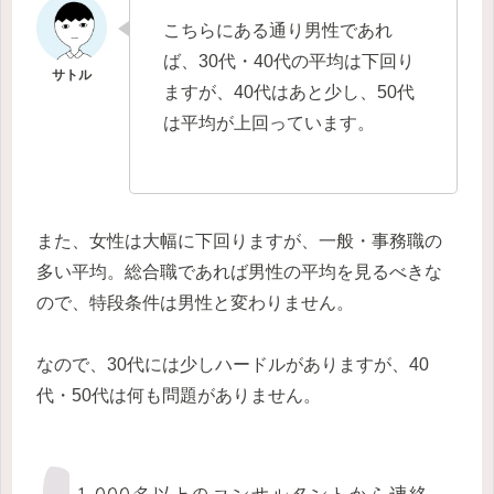
こちらにある通り男性であれ
ば、30代・40代の平均は下回り
ますが、40代はあと少し、50代
は平均が上回っています。
また、女性は大幅に下回りますが、一般・事務職の
多い平均。総合職であれば男性の平均を見るべきな
ので、特段条件は男性と変わりません。
なので、30代には少しハードルがありますが、40
代・50代は何も問題がありません。
1,000名以上のコンサルタントから連絡