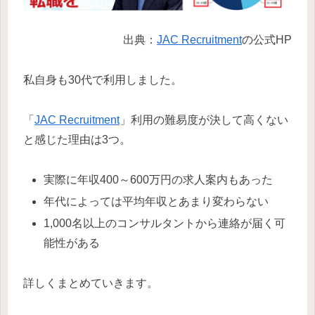
出典：
JAC Recruitment
の公式HP
私自身も30代で利用しました。
「
JAC Recruitment
」利用の難易度が決して高くない
と感じた理由は3つ。
実際に年収400～600万円の求人案内もあった
年代によっては平均年収とあまり変わらない
1,000名以上のコンサルタントから連絡が届く可
能性がある
詳しくまとめていきます。