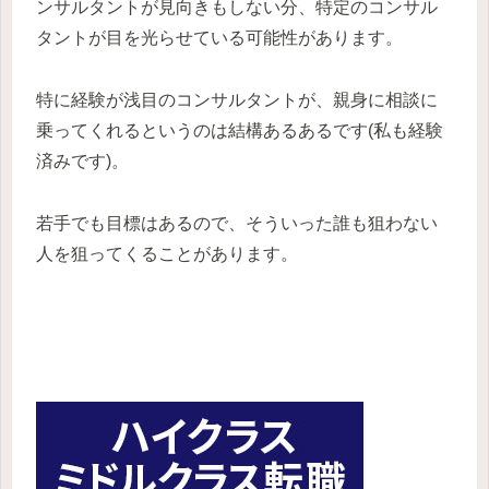
ンサルタントが見向きもしない分、特定のコンサル
タントが目を光らせている可能性があります。
特に経験が浅目のコンサルタントが、親身に相談に
乗ってくれるというのは結構あるあるです(私も経験
済みです)。
若手でも目標はあるので、そういった誰も狙わない
人を狙ってくることがあります。
JAC Recruitment