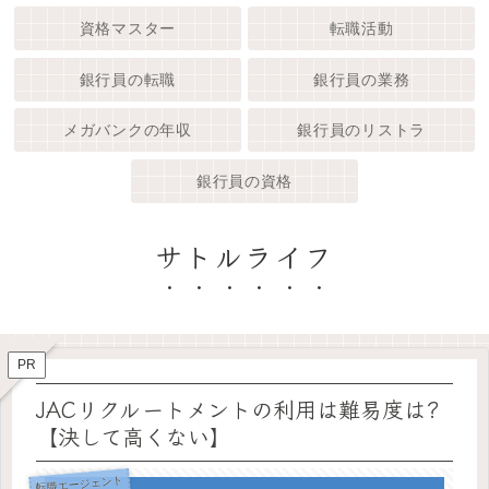
資格マスター
転職活動
銀行員の転職
銀行員の業務
メガバンクの年収
銀行員のリストラ
銀行員の資格
サトルライフ
PR
JACリクルートメントの利用は難易度は?
【決して高くない】
転職エージェント