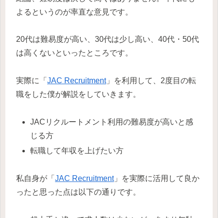
よるというのが率直な意見です。
20代は難易度が高い、30代は少し高い、40代・50代
は高くないといったところです。
実際に「
JAC Recruitment
」を利用して、2度目の転
職をした僕が解説をしていきます。
JACリクルートメント利用の難易度が高いと感
じる方
転職して年収を上げたい方
私自身が「
JAC Recruitment
」を実際に活用して良か
ったと思った点は以下の通りです。