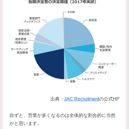
出典：
JAC Recruitment
の公式HP
自ずと、営業が多くなるのは全体的な割合的に当然
かと思います。