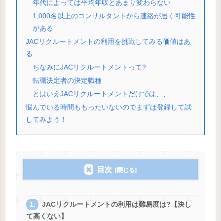
年代によっては平均年収とあまり変わらない
1,000名以上のコンサルタントから連絡が届く可能性
がある
JACリクルートメントの利用を挑戦してみる価値はあ
る
ちなみにJACリクルートメントって?
転職決定者の決定職種
とはいえJACリクルートメントだけでは、、
悩んでいる時間ももったいないのでまずは登録して試
してみよう！
目次
JACリクルートメントの利用は難易度は?【決し
て高くない】