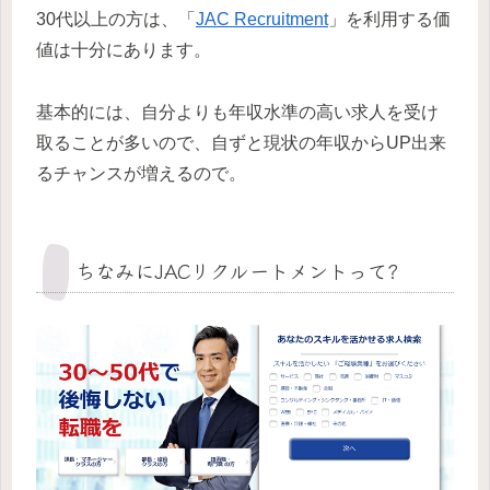
30代以上の方は、「
JAC Recruitment
」を利用する価
値は十分にあります。
基本的には、自分よりも年収水準の高い求人を受け
取ることが多いので、自ずと現状の年収からUP出来
るチャンスが増えるので。
ちなみにJACリクルートメントって?