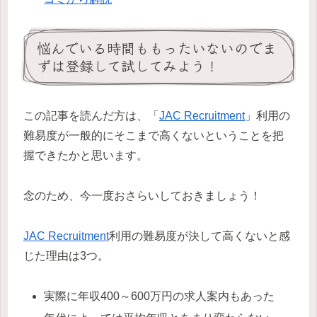
悩んでいる時間ももったいないのでま
ずは登録して試してみよう！
この記事を読んだ方は、「
JAC Recruitment
」利用の
難易度が一般的にそこまで高くないということを把
握できたかと思います。
念のため、今一度おさらいしておきましょう！
JAC Recruitment
利用の難易度が決して高くないと感
じた理由は3つ。
実際に年収400～600万円の求人案内もあった