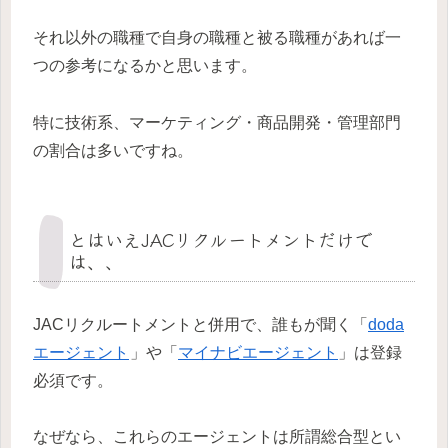
それ以外の職種で自身の職種と被る職種があれば一
つの参考になるかと思います。
特に技術系、マーケティング・商品開発・管理部門
の割合は多いですね。
とはいえJACリクルートメントだけで
は、、
JACリクルートメントと併用で、誰もが聞く「
doda
エージェント
」や「
マイナビエージェント
」は登録
必須です。
なぜなら、これらのエージェントは所謂総合型とい