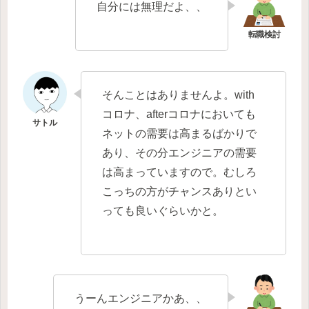
自分には無理だよ、、
そんことはありませんよ。with
コロナ、afterコロナにおいても
ネットの需要は高まるばかりで
あり、その分エンジニアの需要
は高まっていますので。むしろ
こっちの方がチャンスありとい
っても良いぐらいかと。
うーんエンジニアかあ、、