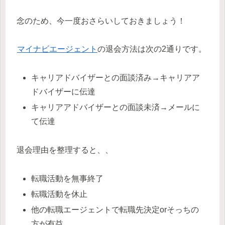
念のため、今一度おさらいしておきましょう！
マイナビエージェント
の退会方法は次の2通りです。
キャリアドバイザーとの面談済み→キャリアア
ドバイザーに伝達
キャリアアドバイザーとの面談未済→メールに
て伝達
退会理由を整理すると、、
転職活動を無事終了
転職活動を休止
他の転職エージェントで転職先決定orそっちの
方が有益