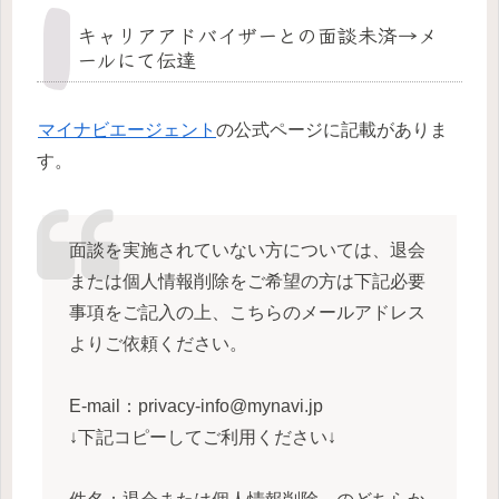
キャリアアドバイザーとの面談未済→メ
ールにて伝達
マイナビエージェント
の公式ページに記載がありま
す。
面談を実施されていない方については、退会
または個人情報削除をご希望の方は下記必要
事項をご記入の上、こちらのメールアドレス
よりご依頼ください。
E-mail：privacy-info@mynavi.jp
↓下記コピーしてご利用ください↓