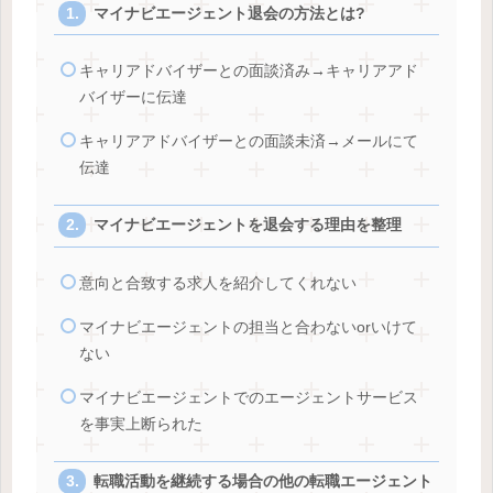
マイナビエージェント退会の方法とは?
キャリアドバイザーとの面談済み→キャリアアド
バイザーに伝達
キャリアアドバイザーとの面談未済→メールにて
伝達
マイナビエージェントを退会する理由を整理
意向と合致する求人を紹介してくれない
マイナビエージェントの担当と合わないorいけて
ない
マイナビエージェントでのエージェントサービス
を事実上断られた
転職活動を継続する場合の他の転職エージェント