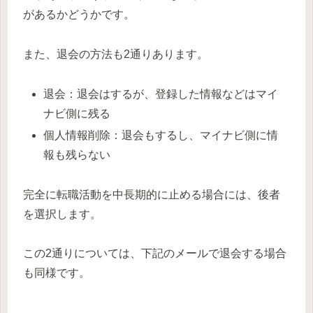
があるかどうかです。
また、退会の方法も2通りあります。
退会：退会はするが、登録した情報などはマイ
ナビ側に残る
個人情報削除：退会もするし、マイナビ側に情
報も残らない
完全に転職活動を中長期的に止める場合には、後者
を選択します。
この2通りについては、下記のメールで退会する場合
も同様です。