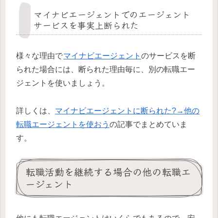
マイナビエージェントでのエージェント
サービスを事実上断られた
様々な理由で
マイナビエージェント
のサービスを断
られた場合には、断られた理由毎に、別の転職エー
ジェントを使いましょう。
詳しくは、
マイナビエージェントに断られた?→他の
転職エージェントを使おう
の記事でまとめていま
す。
転職活動を継続する場合の他の転職エ
ージェント