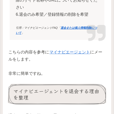
際のサイト名称やURLについてお知らせくだ
さい
6.退会のみ希望／登録情報の削除を希望
引用：マイナビエージェントFAQ「
退会または個人情報削除につ
いて
」
こちらの内容を参考に
マイナビエージェント
にメー
ルをします。
非常に簡単ですね。
マイナビエージェントを退会する理由
を整理