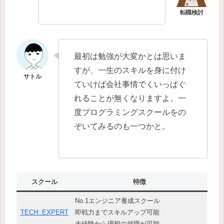
最初は勉強が大変かとは思いま
すが、一生のスキルを身に付け
ていけば会社事情でくいっぱぐ
れることが無くなりますよ。一
度プログラミングスクールをの
ぞいてみるのも一つかと。
スクール
特徴
No.1エンジニア養成スクール
TECH::EXPERT
即戦力までスキルアップ可能
未経験から理想の就職が可能