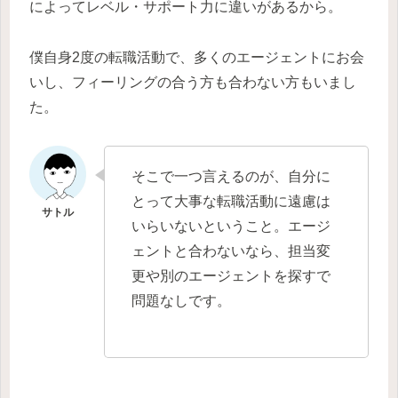
によってレベル・サポート力に違いがあるから。
僕自身2度の転職活動で、多くのエージェントにお会
いし、フィーリングの合う方も合わない方もいまし
た。
そこで一つ言えるのが、自分に
とって大事な転職活動に遠慮は
いらいないということ。エージ
ェントと合わないなら、担当変
更や別のエージェントを探すで
問題なしです。