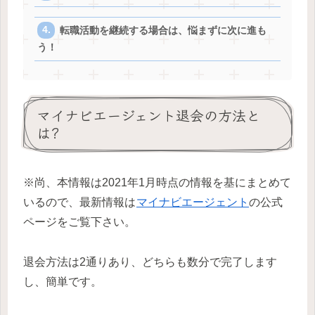
転職活動を継続する場合は、悩まずに次に進も
う！
マイナビエージェント退会の方法と
は?
※尚、本情報は2021年1月時点の情報を基にまとめて
いるので、最新情報は
マイナビエージェント
の公式
ページをご覧下さい。
退会方法は2通りあり、どちらも数分で完了します
し、簡単です。