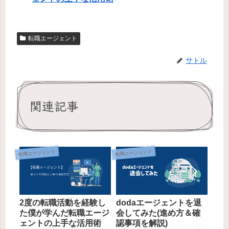
転職エージェント
サトル
関連記事
転職エージェント
転職エージェント
2度の転職活動を経験し
dodaエージェントを退
た僕が学んだ転職エージ
会してみた(進め方＆確
ェントの上手な活用術
認事項を解説)