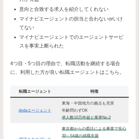
意向と合致する求人を紹介してくれない
マイナビエージェントの担当と合わないorいけ
てない
マイナビエージェントでのエージェントサービ
スを事実上断られた
4つ目・5つ目の理由で、転職活動を継続する場合
に、利用した方が良い転職エージェントはこちら。
転職エージェント
特徴
東海・中国地方の拠点も充実
dodaエージェント
年齢問わずOK
求人数10万件超と業界No.2
東京都からの委託による事業で安心
30～54歳の就職支援