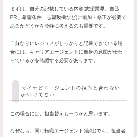
まずは、自分の記載している内容(志望業界、自己
PR、希望条件、志望動機など)に追加・修正が必要で
あるかどうかを冷静に考えるのも重要です。
自分なりにレジュメがしっかりと記載できている場
合には、キャリアエージェントに自身の意図が伝わ
っているかを確認する必要があります。
マイナビエージェントの担当と合わない
orいけてない
この場合には、担当替えも一つかと思います。
なぜなら、同じ転職エージェント(会社)でも、担当者