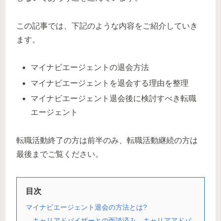
この記事では、下記のような内容をご紹介していき
ます。
マイナビエージェントの退会方法
マイナビエージェントを退会する理由を整理
マイナビエージェント退会後に検討すべき転職
エージェント
転職活動終了の方は前半のみ、転職活動継続の方は
最後までご覧ください。
目次
マイナビエージェント退会の方法とは?
キャリアドバイザーとの面談済み→キャリアアドバ