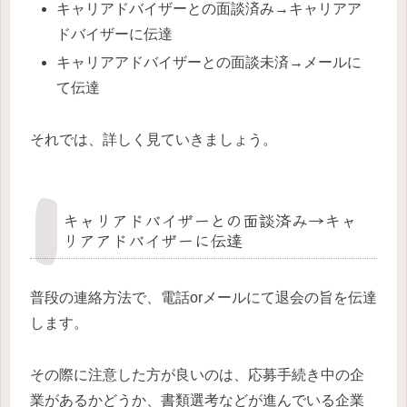
キャリアドバイザーとの面談済み→キャリアア
ドバイザーに伝達
キャリアアドバイザーとの面談未済→メールに
て伝達
それでは、詳しく見ていきましょう。
キャリアドバイザーとの面談済み→キャ
リアアドバイザーに伝達
普段の連絡方法で、電話orメールにて退会の旨を伝達
します。
その際に注意した方が良いのは、応募手続き中の企
業があるかどうか、書類選考などが進んでいる企業