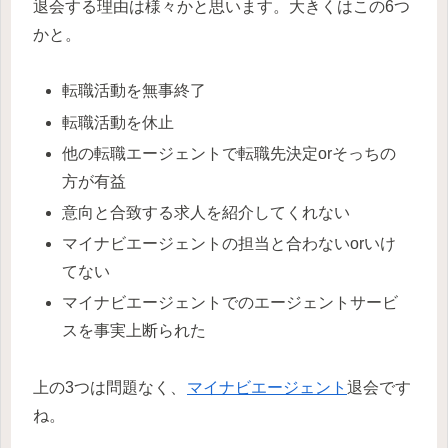
退会する理由は様々かと思います。大きくはこの6つ
かと。
転職活動を無事終了
転職活動を休止
他の転職エージェントで転職先決定orそっちの
方が有益
意向と合致する求人を紹介してくれない
マイナビエージェントの担当と合わないorいけ
てない
マイナビエージェントでのエージェントサービ
スを事実上断られた
上の3つは問題なく、
マイナビエージェント
退会です
ね。