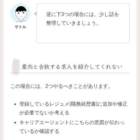
逆に下3つの場合には、少し話を
整理していきましょう。
意向と合致する求人を紹介してくれない
この場合には、2つやるべきことがあります。
登録しているレジュメ(職務経歴書)に追加や修正
が必要でないか考える
キャリアエージェントにこちらの意図が伝わっ
ているか確認する