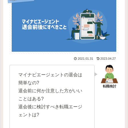
2021.01.31
2023.04.27
マイナビエージェントの退会は
簡単なの?
退会前に何か注意した方がいい
ことはある?
退会後に検討すべき転職エージ
ェントは?