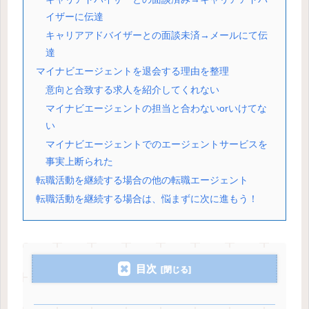
イザーに伝達
キャリアアドバイザーとの面談未済→メールにて伝
達
マイナビエージェントを退会する理由を整理
意向と合致する求人を紹介してくれない
マイナビエージェントの担当と合わないorいけてな
い
マイナビエージェントでのエージェントサービスを
事実上断られた
転職活動を継続する場合の他の転職エージェント
転職活動を継続する場合は、悩まずに次に進もう！
目次