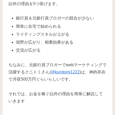
以外の理由を5つ挙げます。
銀行員＆元銀行員ブロガーの競合が少ない
簡単に在宅で始められる
ライティングスキルが上がる
視野が広がり、相乗効果がある
交流が広がる
ちなみに、元銀行員ブロガーでwebマーケティングで
活躍するクニトミさん(
@kunitomi1222
)は、神的存在
で月収500万円ぐらいらしいです。
それでは、お金を稼ぐ以外の理由を簡単に解説して
いきます