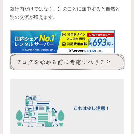
銀行内だけではなく、別のことに熱中すると自然と
別の交流が増えます。
ブログを始める前に考慮すべきこと