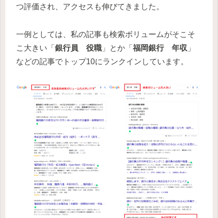
つ評価され、アクセスも伸びてきました。
一例としては、私の記事も検索ボリュームがそこそ
こ大きい「
銀行員 役職
」とか「
福岡銀行 年収
」
などの記事でトップ10にランクインしています。