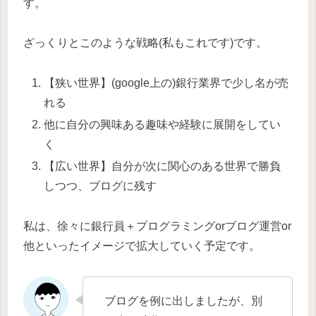
す。
ざっくりとこのような戦略(私もこれです)です。
【狭い世界】(google上の)銀行業界で少し名が売
れる
他に自分の興味ある趣味や経験に展開をしてい
く
【広い世界】自分が次に関心のある世界で勝負
しつつ、ブログに残す
私は、徐々に銀行員＋プログラミングorブログ運営or
他といったイメージで拡大していく予定です。
ブログを例に出しましたが、別