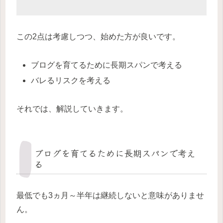
この2点は考慮しつつ、始めた方が良いです。
ブログを育てるために長期スパンで考える
バレるリスクを考える
それでは、解説していきます。
ブログを育てるために長期スパンで考え
る
最低でも3ヵ月～半年は継続しないと意味がありませ
ん。