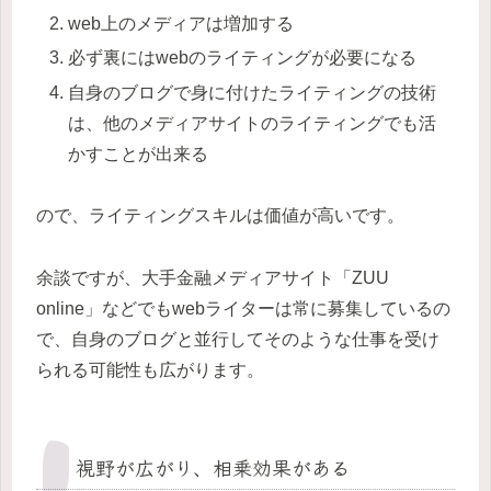
web上のメディアは増加する
必ず裏にはwebのライティングが必要になる
自身のブログで身に付けたライティングの技術
は、他のメディアサイトのライティングでも活
かすことが出来る
ので、ライティングスキルは価値が高いです。
余談ですが、大手金融メディアサイト「ZUU
online」などでもwebライターは常に募集しているの
で、自身のブログと並行してそのような仕事を受け
られる可能性も広がります。
視野が広がり、相乗効果がある