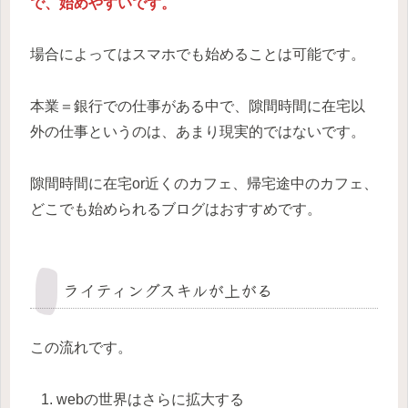
で、始めやすいです。
場合によってはスマホでも始めることは可能です。
本業＝銀行での仕事がある中で、隙間時間に在宅以
外の仕事というのは、あまり現実的ではないです。
隙間時間に在宅or近くのカフェ、帰宅途中のカフェ、
どこでも始められるブログはおすすめです。
ライティングスキルが上がる
この流れです。
webの世界はさらに拡大する