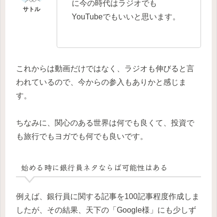
に今の時代はラジオでも
YouTubeでもいいと思います。
これからは動画だけではなく、ラジオも伸びると言
われているので、今からの参入もありかと感じま
す。
ちなみに、関心のある世界は何でも良くて、投資で
も旅行でもヨガでも何でも良いです。
始める時に銀行員ネタならば可能性はある
例えば、銀行員に関する記事を100記事程度作成しま
したが、その結果、天下の「Google様」にも少しず