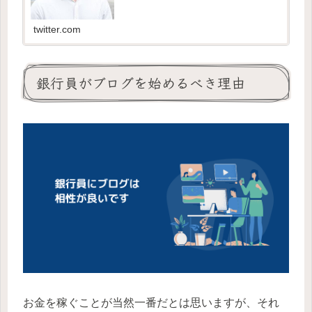
twitter.com
銀行員がブログを始めるべき理由
お金を稼ぐことが当然一番だとは思いますが、それ