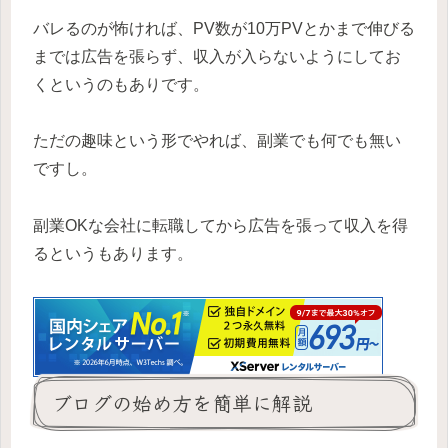
バレるのが怖ければ、PV数が10万PVとかまで伸びる
までは広告を張らず、収入が入らないようにしてお
くというのもありです。
ただの趣味という形でやれば、副業でも何でも無い
ですし。
副業OKな会社に転職してから広告を張って収入を得
るというもあります。
ブログの始め方を簡単に解説