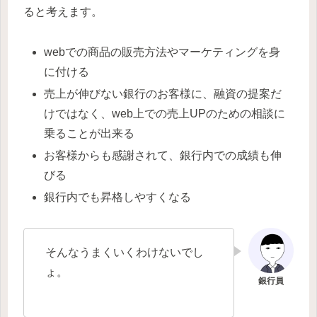
ると考えます。
webでの商品の販売方法やマーケティングを身
に付ける
売上が伸びない銀行のお客様に、融資の提案だ
けではなく、web上での売上UPのための相談に
乗ることが出来る
お客様からも感謝されて、銀行内での成績も伸
びる
銀行内でも昇格しやすくなる
そんなうまくいくわけないでし
ょ。