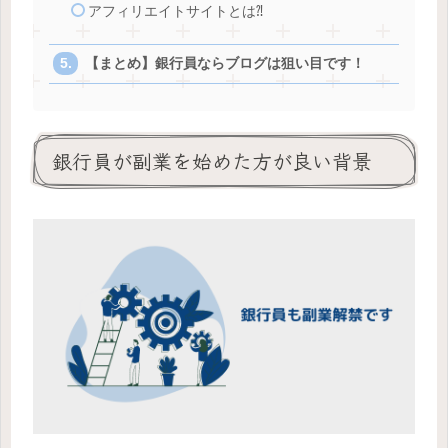
アフィリエイトサイトとは⁈
【まとめ】銀行員ならブログは狙い目です！
銀行員が副業を始めた方が良い背景