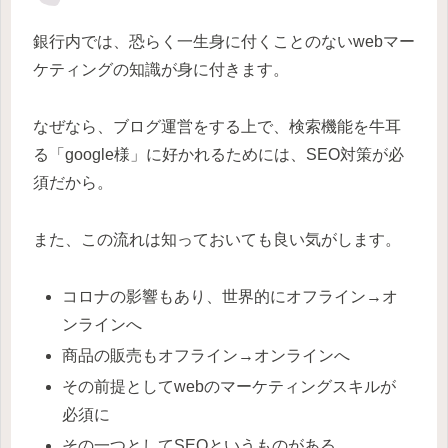
銀行内では、恐らく一生身に付くことのないwebマー
ケティングの知識が身に付きます。
なぜなら、ブログ運営をする上で、検索機能を牛耳
る「google様」に好かれるためには、SEO対策が必
須だから。
また、この流れは知っておいても良い気がします。
コロナの影響もあり、世界的にオフライン→オ
ンラインへ
商品の販売もオフライン→オンラインへ
その前提としてwebのマーケティングスキルが
必須に
その一つとしてSEOというものがある