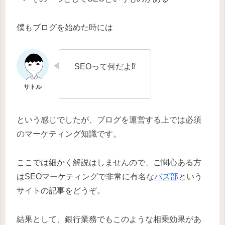
僕もブログを始めた時には
SEOって何だよ⁉
という感じでしたが、ブログを運営する上では必須
のマーケティング知識です。
ここでは細かく解説はしませんので、ご関心ある方
はSEOマーケティングで非常に有名な
バズ部
という
サイトの記事をどうぞ。
結果として、銀行業務でもこのような相乗効果があ