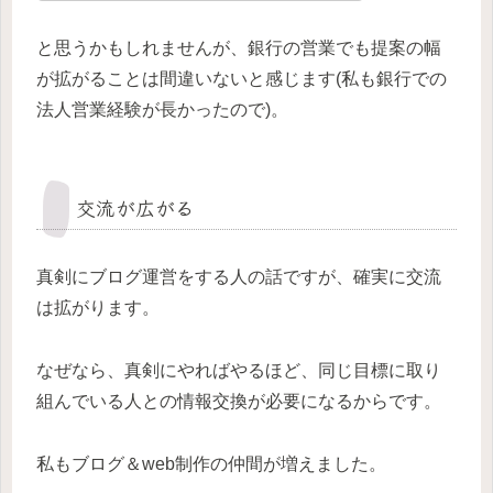
と思うかもしれませんが、銀行の営業でも提案の幅
が拡がることは間違いないと感じます(私も銀行での
法人営業経験が長かったので)。
交流が広がる
真剣にブログ運営をする人の話ですが、確実に交流
は拡がります。
なぜなら、真剣にやればやるほど、同じ目標に取り
組んでいる人との情報交換が必要になるからです。
私もブログ＆web制作の仲間が増えました。