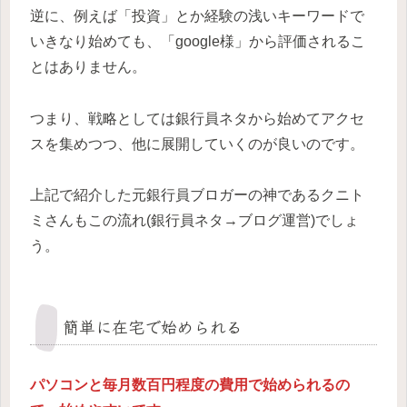
逆に、例えば「投資」とか経験の浅いキーワードで
いきなり始めても、「google様」から評価されるこ
とはありません。
つまり、戦略としては銀行員ネタから始めてアクセ
スを集めつつ、他に展開していくのが良いのです。
上記で紹介した元銀行員ブロガーの神であるクニト
ミさんもこの流れ(銀行員ネタ→ブログ運営)でしょ
う。
簡単に在宅で始められる
パソコンと毎月数百円程度の費用で始められるの