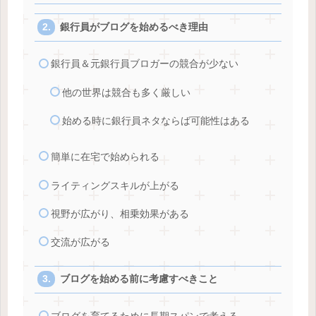
銀行員がブログを始めるべき理由
銀行員＆元銀行員ブロガーの競合が少ない
他の世界は競合も多く厳しい
始める時に銀行員ネタならば可能性はある
簡単に在宅で始められる
ライティングスキルが上がる
視野が広がり、相乗効果がある
交流が広がる
ブログを始める前に考慮すべきこと