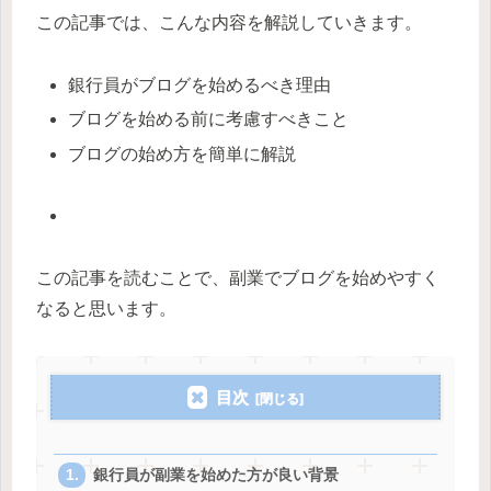
この記事では、こんな内容を解説していきます。
銀行員がブログを始めるべき理由
ブログを始める前に考慮すべきこと
ブログの始め方を簡単に解説
この記事を読むことで、副業でブログを始めやすく
なると思います。
目次
銀行員が副業を始めた方が良い背景