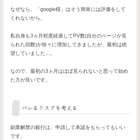
なぜなら、「google様」はそう簡単には評価をして
くれないから。
私自身も3ヵ月程度経過してPV数(自分のページが見
られた回数)が徐々に増加してきましたが、最初は絶
望していました…。
なので、最初の3ヵ月はほぼ見られないと思って始め
た方が良いです。
バレるリスクを考える
副業解禁の銀行は、申請して承認をもらってもいい
です。