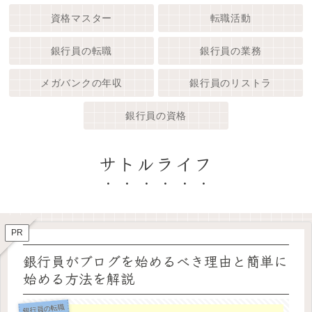
資格マスター
転職活動
銀行員の転職
銀行員の業務
メガバンクの年収
銀行員のリストラ
銀行員の資格
サトルライフ
PR
銀行員がブログを始めるべき理由と簡単に
始める方法を解説
銀行員の転職