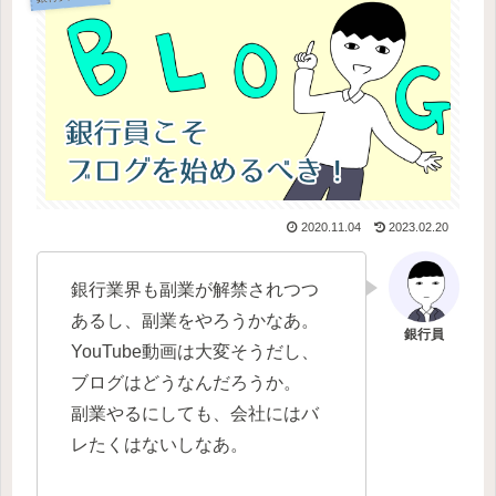
2020.11.04
2023.02.20
銀行業界も副業が解禁されつつ
あるし、副業をやろうかなあ。
YouTube動画は大変そうだし、
ブログはどうなんだろうか。
副業やるにしても、会社にはバ
レたくはないしなあ。