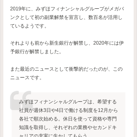
2019年に、みずほフィナンシャルグループがメガバ
ンクとして初の副業解禁を宣言し、数百名が活用し
ているようです。
それよりも前から新生銀行が解禁し、2020年には伊
予銀行が解禁しました。
また最近のニュースとして衝撃的だったのが、この
ニュースです。
みずほフィナンシャルグループは、希望する
社員が週休3日や4日で働ける制度を12月から
各社で順次始める。休日を使って資格や専門
知識を取得し、それぞれの業務やセカンドキ
ャリアの充実に生かしてもらう。