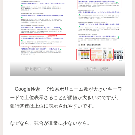
福岡銀行 年収
銀行員 役職
「Google検索」で検索ボリューム数が大きいキーワ
ードで上位表示さることが価値が大きいのですが、
銀行関連は上位に表示されやすいです。
なぜなら、競合が非常に少ないから。