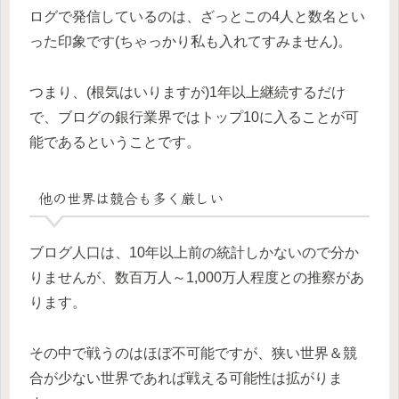
ログで発信しているのは、ざっとこの4人と数名とい
った印象です(ちゃっかり私も入れてすみません)。
つまり、(根気はいりますが)1年以上継続するだけ
で、ブログの銀行業界ではトップ10に入ることが可
能であるということです。
他の世界は競合も多く厳しい
ブログ人口は、10年以上前の統計しかないので分か
りませんが、数百万人～1,000万人程度との推察があ
ります。
その中で戦うのはほぼ不可能ですが、狭い世界＆競
合が少ない世界であれば戦える可能性は拡がりま