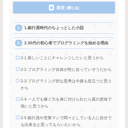
目次
1.銀行員時代のちょっとした小話
2.30代の初心者でプログラミングを始める理由
2-1.新しいことにチャレンジしたいと思うから
2-2.プログラミング自体が性に合っていそうだから
2-3.プログラミング的な思考は今後も役立つと思う
から
2-4.一人でも稼ぐ力を身に付けられたら真の意味で
強いと思うから
2-5.銀行員や営業マンで悶々としている人に自分で
も出来ると思ってもらいたいから