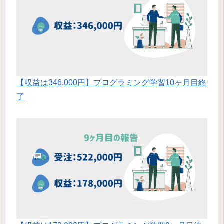
【収益は346,000円】プログラミング学習10ヶ月目終
了