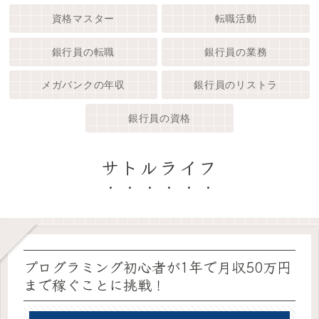
資格マスター
転職活動
銀行員の転職
銀行員の業務
メガバンクの年収
銀行員のリストラ
銀行員の資格
サトルライフ
プログラミング初心者が1年で月収50万円
まで稼ぐことに挑戦！