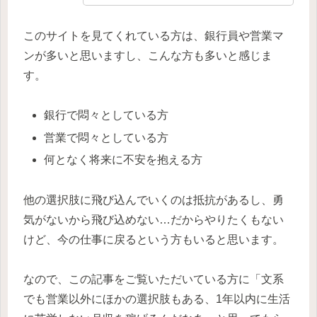
このサイトを見てくれている方は、銀行員や営業マ
ンが多いと思いますし、こんな方も多いと感じま
す。
銀行で悶々としている方
営業で悶々としている方
何となく将来に不安を抱える方
他の選択肢に飛び込んでいくのは抵抗があるし、勇
気がないから飛び込めない…だからやりたくもない
けど、今の仕事に戻るという方もいると思います。
なので、この記事をご覧いただいている方に「文系
でも営業以外にほかの選択肢もある、1年以内に生活