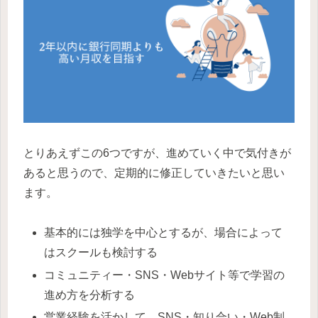
とりあえずこの6つですが、進めていく中で気付きが
あると思うので、定期的に修正していきたいと思い
ます。
基本的には独学を中心とするが、場合によって
はスクールも検討する
コミュニティー・SNS・Webサイト等で学習の
進め方を分析する
営業経験を活かして、SNS・知り合い・Web制