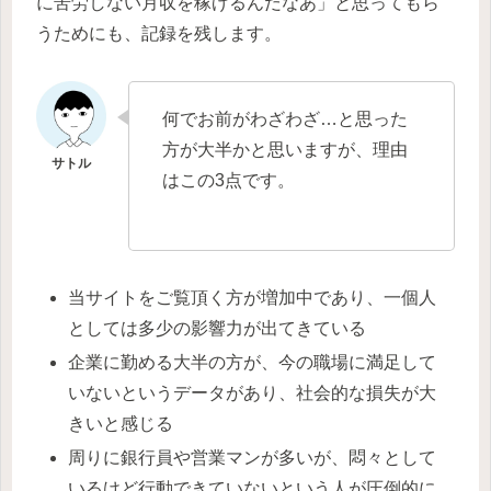
に苦労しない月収を稼げるんだなあ」と思ってもら
うためにも、記録を残します。
何でお前がわざわざ…と思った
方が大半かと思いますが、理由
はこの3点です。
当サイトをご覧頂く方が増加中であり、一個人
としては多少の影響力が出てきている
企業に勤める大半の方が、今の職場に満足して
いないというデータがあり、社会的な損失が大
きいと感じる
周りに銀行員や営業マンが多いが、悶々として
いるけど行動できていないという人が圧倒的に