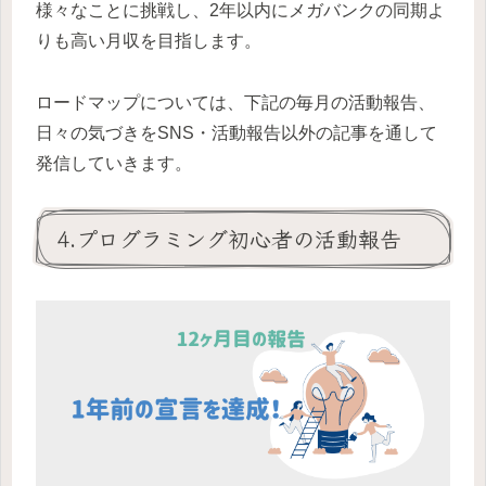
様々なことに挑戦し、2年以内にメガバンクの同期よ
りも高い月収を目指します。
ロードマップについては、下記の毎月の活動報告、
日々の気づきをSNS・活動報告以外の記事を通して
発信していきます。
4.プログラミング初心者の活動報告