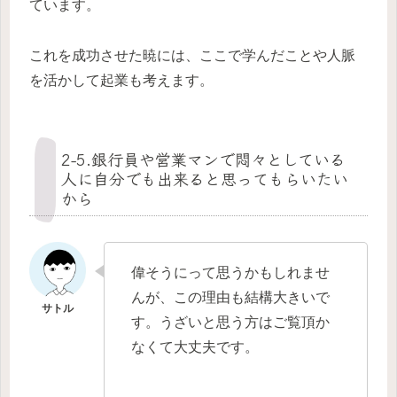
ています。
これを成功させた暁には、ここで学んだことや人脈
を活かして起業も考えます。
2-5.銀行員や営業マンで悶々としている
人に自分でも出来ると思ってもらいたい
から
偉そうにって思うかもしれませ
んが、この理由も結構大きいで
す。うざいと思う方はご覧頂か
なくて大丈夫です。