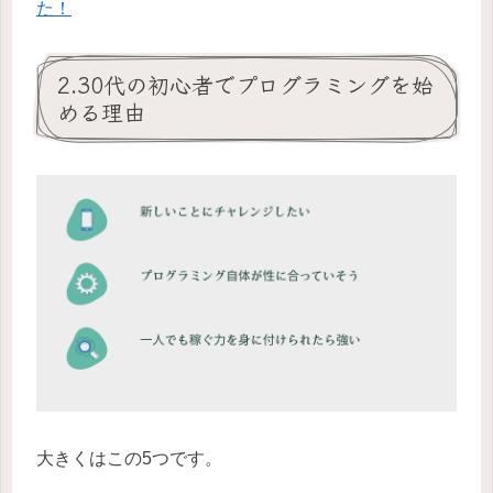
た！
2.30代の初心者でプログラミングを始
める理由
大きくはこの5つです。