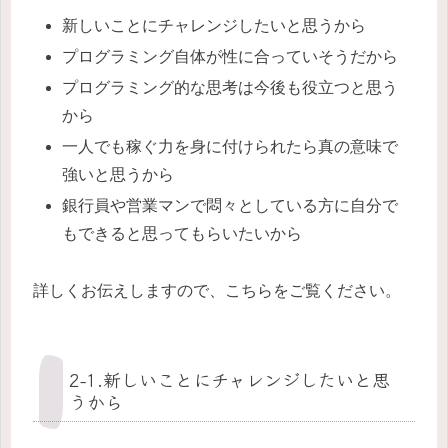
新しいことにチャレンジしたいと思うから
プログラミング自体が性に合っていそうだから
プログラミング的な思考は今後も役立つと思う
から
一人でも稼ぐ力を身に付けられたら真の意味で
強いと思うから
銀行員や営業マンで悶々としている方に自分で
もできると思ってもらいたいから
詳しくお伝えしますので、こちらをご覧ください。
2-1.新しいことにチャレンジしたいと思
うから