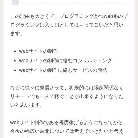
この理由も大きくて、プログラミングかつweb系のプ
ログラミングは入り口としてはもってこいだと思い
ます。
webサイトの制作
webサイトの制作に絡むコンサルティング
webサイトの制作に絡むサービスの開発
などに徐々に発展させて、将来的には場所関係なく
リモートでも一人で稼ぐことが出来るようになりた
いと思います。
webサイト制作である程度稼げるようになってから、
今後の幅広い展開については考えていきたいと考え