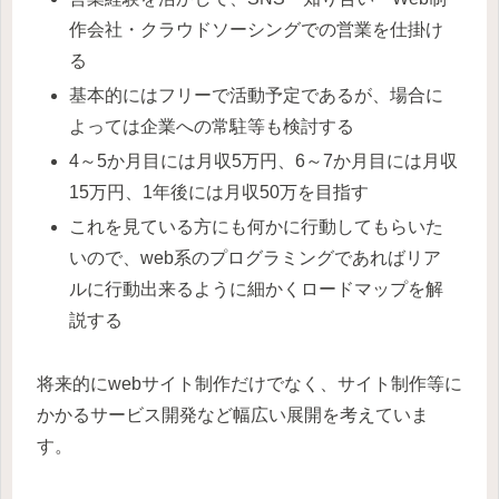
作会社・クラウドソーシングでの営業を仕掛け
る
基本的にはフリーで活動予定であるが、場合に
よっては企業への常駐等も検討する
4～5か月目には月収5万円、6～7か月目には月収
15万円、1年後には月収50万を目指す
これを見ている方にも何かに行動してもらいた
いので、web系のプログラミングであればリア
ルに行動出来るように細かくロードマップを解
説する
将来的にwebサイト制作だけでなく、サイト制作等に
かかるサービス開発など幅広い展開を考えていま
す。