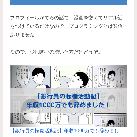
プロフィールがてらの話で、漫画を交えてリアル話
をつけているだけなので、プログラミングとは関係
ありません。
なので、少し関心の湧いた方だけどうぞ。
【銀行員の転職活動記】年収1000万でも辞めまし