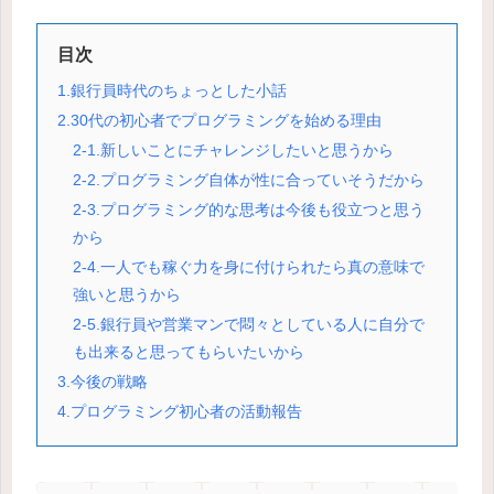
目次
1.銀行員時代のちょっとした小話
2.30代の初心者でプログラミングを始める理由
2-1.新しいことにチャレンジしたいと思うから
2-2.プログラミング自体が性に合っていそうだから
2-3.プログラミング的な思考は今後も役立つと思う
から
2-4.一人でも稼ぐ力を身に付けられたら真の意味で
強いと思うから
2-5.銀行員や営業マンで悶々としている人に自分で
も出来ると思ってもらいたいから
3.今後の戦略
4.プログラミング初心者の活動報告