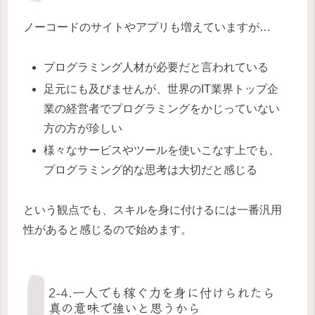
ノーコードのサイトやアプリも増えていますが…
プログラミング人材が必要だと言われている
足元にも及びませんが、世界のIT業界トップ企
業の経営者でプログラミングをかじっていない
方の方が珍しい
様々なサービスやツールを使いこなす上でも、
プログラミング的な思考は大切だと感じる
という観点でも、スキルを身に付けるには一番汎用
性があると感じるので始めます。
2-4.一人でも稼ぐ力を身に付けられたら
真の意味で強いと思うから