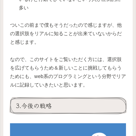
多い
ついこの前まで僕もそうだったので感じますが、他
の選択肢をリアルに知ることが出来ていないからだ
と感じます。
なので、このサイトをご覧いただく方には、選択肢
を広げてもらうため＆新しいことに挑戦してもらう
ためにも、web系のプログラミングという分野でリア
ルに記録していきたいと思います。
3.今後の戦略