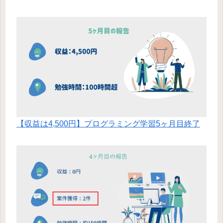
【収益は4,500円】プログラミング学習5ヶ月目終了