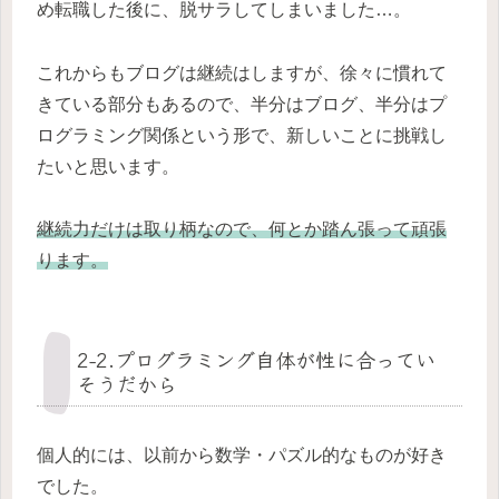
め転職した後に、脱サラしてしまいました…。
これからもブログは継続はしますが、徐々に慣れて
きている部分もあるので、半分はブログ、半分はプ
ログラミング関係という形で、新しいことに挑戦し
たいと思います。
継続力だけは取り柄なので、何とか踏ん張って頑張
ります。
2-2.プログラミング自体が性に合ってい
そうだから
個人的には、以前から数学・パズル的なものが好き
でした。