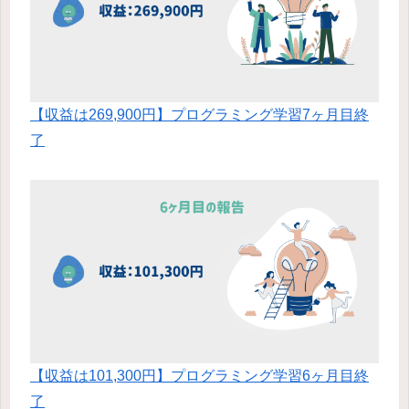
【収益は269,900円】プログラミング学習7ヶ月目終
了
【収益は101,300円】プログラミング学習6ヶ月目終
了