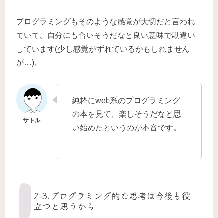
プログラミングもそのような感覚が大切だと言われ
ていて、自分にも合いそうだなと良い意味で勘違い
しています(少し感覚がずれているかもしれません
が…)。
純粋にweb系のプログラミング
の本を見て、楽しそうだなと思
い始めたというのが本音です。
2-3.プログラミング的な思考は今後も役
立つと思うから