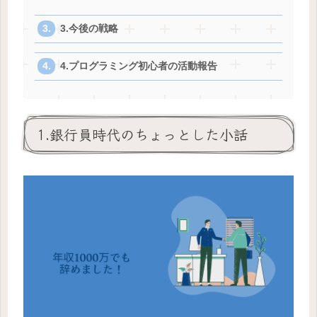
3.今後の戦略
4.プログラミング初心者の活動報告
1.銀行員時代のちょっとした小話