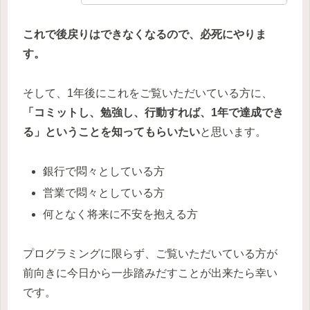
これで後戻りはできなくなるので、必死にやりま
す。
そして、1年後にこれをご覧いただいている方に、
「コミットし、勉強し、行動すれば、1年で達成でき
る」ということを知ってもらいたい
と思います。
銀行で悶々としている方
営業で悶々としている方
何となく将来に不安を抱える方
プログラミングに限らず、ご覧いただいている方が
前向きに今日から一歩踏みだすことが出来たら幸い
です。