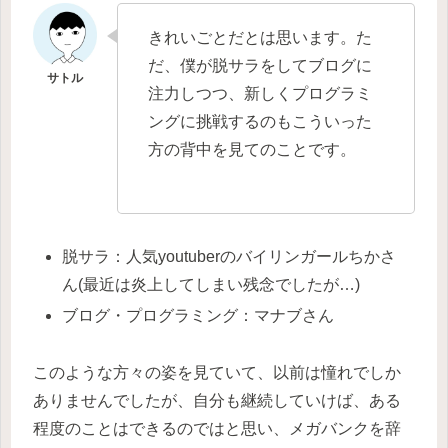
きれいごとだとは思います。た
だ、僕が脱サラをしてブログに
注力しつつ、新しくプログラミ
ングに挑戦するのもこういった
方の背中を見てのことです。
脱サラ：人気youtuberのバイリンガールちかさ
ん(最近は炎上してしまい残念でしたが…)
ブログ・プログラミング：マナブさん
このような方々の姿を見ていて、以前は憧れでしか
ありませんでしたが、自分も継続していけば、ある
程度のことはできるのではと思い、メガバンクを辞