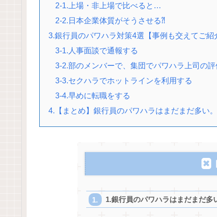
2-1.上場・非上場で比べると…
2-2.日本企業体質がそうさせる⁈
3.銀行員のパワハラ対策4選【事例も交えてご紹
3-1.人事面談で通報する
3-2.部のメンバーで、集団でパワハラ上司の
3-3.セクハラでホットラインを利用する
3-4.早めに転職をする
4.【まとめ】銀行員のパワハラはまだまだ多い
1.銀行員のパワハラはまだまだ多