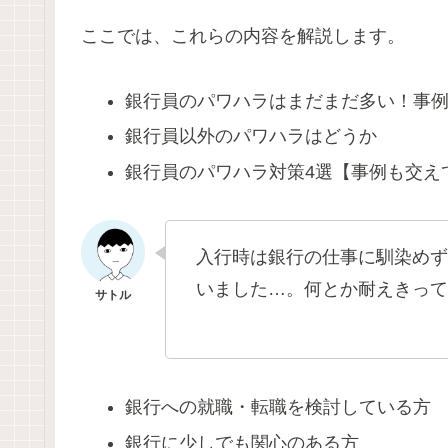
ここでは、これらの内容を解説します。
銀行員のパワハラはまだまだ多い！事
銀行員以外のパワハラはどうか
銀行員のパワハラ対策4選【事例も交え
入行時は銀行の仕事に馴染めず
いました…。何とか耐えきって
銀行への就職・転職を検討している方
銀行に少しでも関心のある方