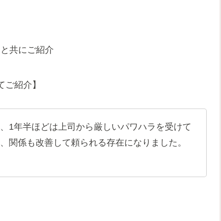
例と共にご紹介
てご紹介】
、1年半ほどは上司から厳しいパワハラを受けて
、関係も改善して頼られる存在になりました。