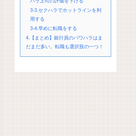
ハラ上司の評価を下げる
3-3.セクハラでホットラインを利
用する
3-4.早めに転職をする
4.【まとめ】銀行員のパワハラはま
だまだ多い。転職も選択肢の一つ！