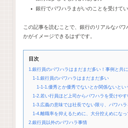
銀行でパワハラまがいのことを受けて
この記事を読むことで、銀行のリアルなパワ
かがイメージできるはずです。
目次
1.銀行員のパワハラはまだまだ多い！事例と共
1-1.銀行員のパワハラはまだまだ多い
1-1-1.優秀とか優秀でないとか関係ないとい
1-2.若い行員ほど上司からパワハラを受けやす
1-3.広義の意味では社長でない限り、パワハ
1-4.離職率を抑えるために、大分控えめにな
2.銀行員以外のパワハラ事情