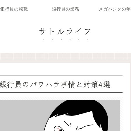
銀行員の転職
銀行員の業務
メガバンクの年
サトルライフ
銀行員のパワハラ事情と対策4選