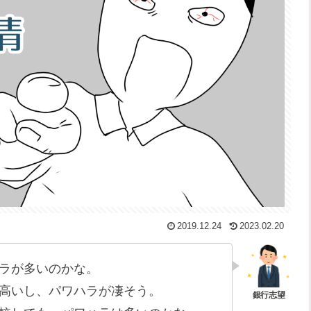
2019.12.24
2023.02.20
ラが多いのかな。
高いし、パワハラが凄そう。