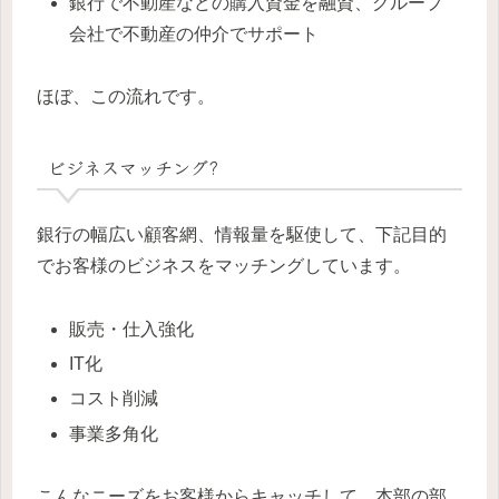
銀行で不動産などの購入資金を融資、グループ
会社で不動産の仲介でサポート
ほぼ、この流れです。
ビジネスマッチング?
銀行の幅広い顧客網、情報量を駆使して、下記目的
でお客様のビジネスをマッチングしています。
販売・仕入強化
IT化
コスト削減
事業多角化
こんなニーズをお客様からキャッチして、本部の部