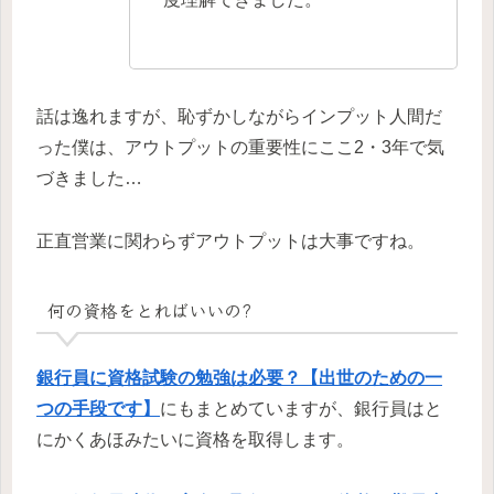
話は逸れますが、恥ずかしながらインプット人間だ
った僕は、アウトプットの重要性にここ2・3年で気
づきました…
正直営業に関わらずアウトプットは大事ですね。
何の資格をとればいいの?
銀行員に資格試験の勉強は必要？【出世のための一
つの手段です】
にもまとめていますが、銀行員はと
にかくあほみたいに資格を取得します。