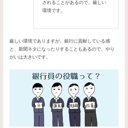
されることがあるので、厳しい
環境です。
厳しい環境でありますが、銀行に貢献している感
と、新聞ネタになったりすることもあるので、やり
がいは大きいです。