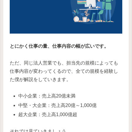
とにかく仕事の量、仕事内容の幅が広いです。
ただ、同じ法人営業でも、担当先の規模によっても
仕事内容が変わってくるので、全ての規模を経験し
た僕が解説をしていきます。
中小企業：売上高20億未満
中堅・大企業：売上高20億～1,000億
超大企業：売上高1,000億超
それでは見ていきましょう。