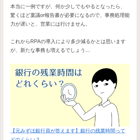
本当に一例ですが、何か少しでもやるとなったら、
驚くほど稟議or報告書が必要になるので、事務処理能
力が遅いと、営業には行けません。
これからRPAの導入により多少減るかとは思います
が、新たな事務も増えるでしょう…
【元みずほ銀行員が答えます】銀行の残業時間って
どのくらい？