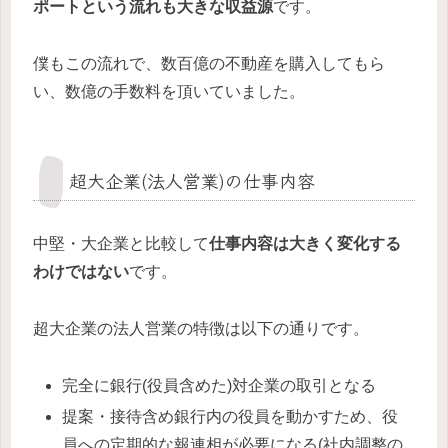
ポートという流れも大きな収益源
です。
僕もこの流れで、数百億の不動産を購入してもら
い、数億の手数料を頂いていました。
超大企業(法人営業)の仕事内容
中堅・大企業と比較して
仕事内容は大きく変化する
わけではない
です。
超大企業の法人営業の特徴は以下の通りです。
完全に銀行(役員含めた)対企業の取引となる
提案・接待含め銀行内の役員を動かすため、役
員への定期的な報連相が必要になる(社内調整の