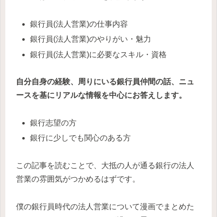
銀行員(法人営業)の仕事内容
銀行員(法人営業)のやりがい・魅力
銀行員(法人営業)に必要なスキル・資格
自分自身の経験、周りにいる銀行員仲間の話、ニュ
ースを基にリアルな情報を中心にお答えします。
銀行志望の方
銀行に少しでも関心のある方
この記事を読むことで、大抵の人が通る銀行の法人
営業の雰囲気がつかめるはずです。
僕の銀行員時代の法人営業について漫画でまとめた