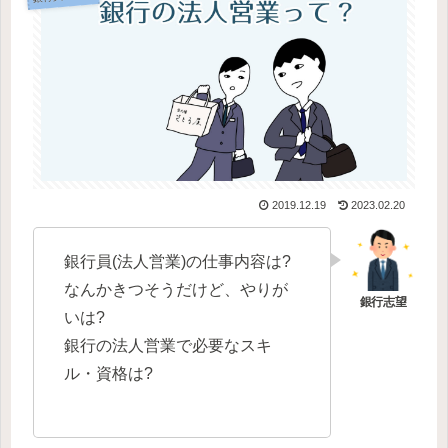
2019.12.19
2023.02.20
銀行員(法人営業)の仕事内容は?
なんかきつそうだけど、やりが
いは?
銀行の法人営業で必要なスキ
ル・資格は?