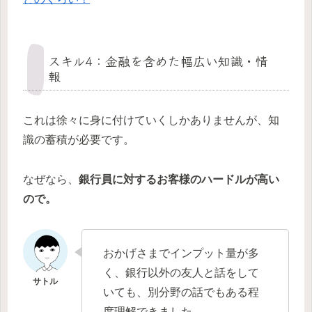
スキル4：金融を含めた幅広い知識・情
報
これは徐々に身に付けていくしかありませんが、知
識の蓄積が必要です。
なぜなら、
銀行員に対するお客様のハードルが高い
ので。
おかげさまでインプット量が多
く、銀行以外の友人と話をして
いても、別分野の話でもある程
度理解できました。