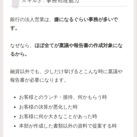
銀行の法人営業は、
嫌になるぐらい事務が多いで
す。
なぜなら、
ほぼ全てが稟議や報告書の作成対象にな
るから。
融資以外でも、少しだけ挙げるとこんな時に稟議や
報告書が必要になります。
お客様とのランチ・接待、何かもらう時
お客様の決算が悪化した時
お客様に何か大きなことがあった時
本部が作成した書類以外の資料で提案する時