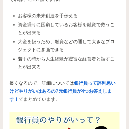
お客様の未来創造を手伝える
資金繰りに困窮しているお客様を融資で救うこ
とが出来る
大金を扱うため、融資などの通して大きなプロ
ジェクトに参画できる
若手の時から人生経験が豊富な経営者と話すこ
とが出来る
長くなるので、詳細については
銀行員って評判悪い
けどやりがいはあるの?元銀行員が4つお答えしま
す！
でまとめています。