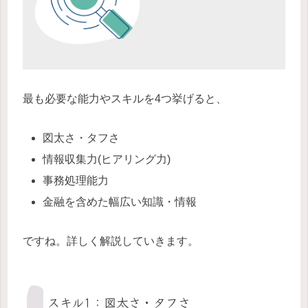
最も必要な能力やスキルを4つ挙げると、
図太さ・タフさ
情報収集力(ヒアリング力)
事務処理能力
金融を含めた幅広い知識・情報
ですね。詳しく解説していきます。
スキル1：図太さ・タフさ