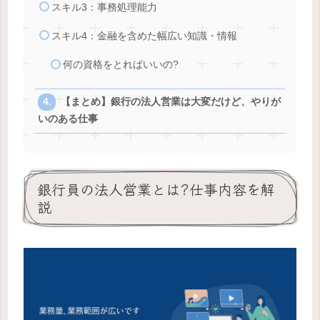
スキル3：事務処理能力
スキル4：金融を含めた幅広い知識・情報
何の資格をとればいいの?
【まとめ】銀行の法人営業は大変だけど、やりが
いのある仕事
銀行員の法人営業とは?仕事内容を解
説