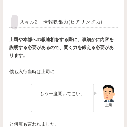
スキル2：情報収集力(ヒアリング力)
上司や本部への報連相をする際に、事細かに内容を
説明する必要があるので、聞く力を鍛える必要があ
ります。
僕も入行当時は上司に
もう一度聞いてこい。
と何度も言われました。