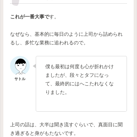
これが一番大事で
す。
なぜなら、基本的に毎日のように上司から詰められ
るし、多忙な業務に追われるので。
僕も最初は何度も心が折れかけ
ましたが、段々とタフになっ
て、最終的にはへこたれなくな
りました。
上司の話は、大半は聞き流すぐらいで、真面目に聞
き過ぎると身がもたないです。