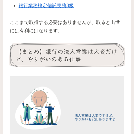
銀行業務検定信託実務3級
ここまで取得する必要はありませんが、取ると出世
には有利にはなります。
【まとめ】銀行の法人営業は大変だけ
ど、やりがいのある仕事