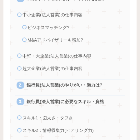
中小企業(法人営業)の仕事内容
ビジネスマッチング?
M&Aアドバイザリーも増加?
中堅・大企業(法人営業)の仕事内容
超大企業(法人営業)の仕事内容
銀行員(法人営業)のやりがい・魅力は?
銀行員(法人営業)に必要なスキル・資格
スキル1：図太さ・タフさ
スキル2：情報収集力(ヒアリング力)