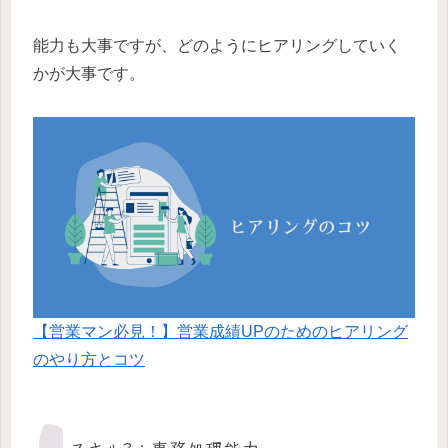
能力も大事ですが、どのようにヒアリングしていく
かが大事です。
【営業マン必見！】営業成績UPのためのヒアリング
のやり方とコツ
スキル3：事務処理能力