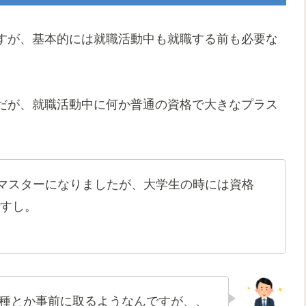
すが、基本的には就職活動中も就職する前も必要な
だが、就職活動中に何か普通の資格で大きなプラス
格マスターになりましたが、大学生の時には資格
すし。
種
とか事前に取るようなんですが、、