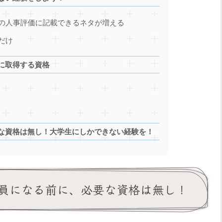
の人事評価に記載できるネタが増える
だけ
に取得する資格
な資格は無し！大学生にしかできない経験を！
員になる前に、必要な資格は無し！