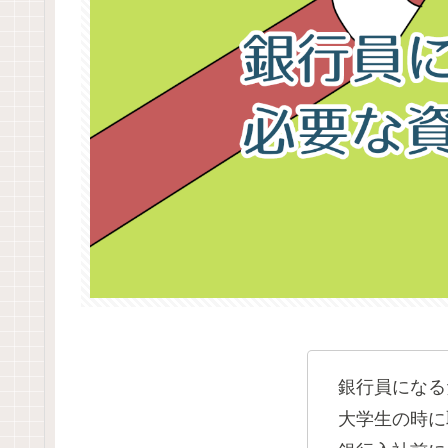
銀行員になる
大学生の時に