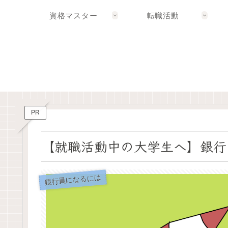
資格マスター
転職活動
PR
【就職活動中の大学生へ】銀行
銀行員になるには