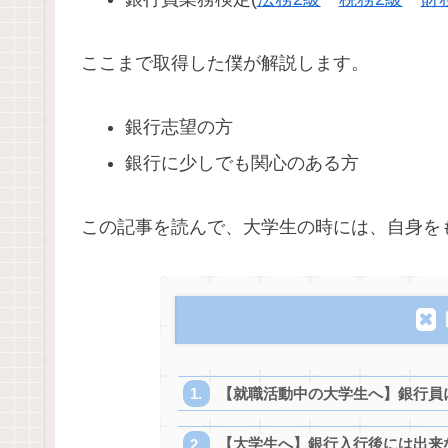
ここまで取得した僕が解説します。
銀行志望の方
銀行に少しでも関心のある方
この記事を読んで、大学生の時には、自身を
【就職活動中の大学生へ】銀行員
【大学生へ】銀行入行後には出来