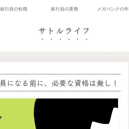
銀行員の転職
銀行員の業務
メガバンクの年
サトルライフ
員になる前に、必要な資格は無し！