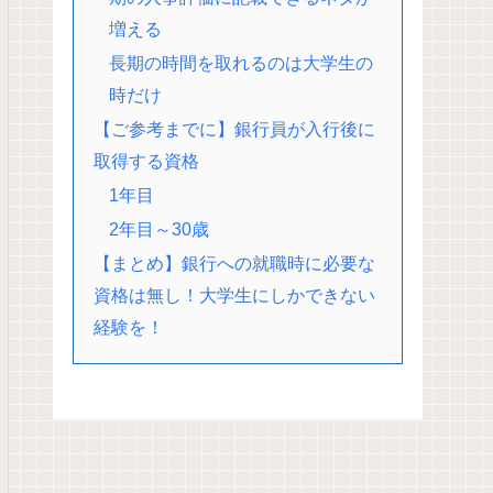
増える
長期の時間を取れるのは大学生の
時だけ
【ご参考までに】銀行員が入行後に
取得する資格
1年目
2年目～30歳
【まとめ】銀行への就職時に必要な
資格は無し！大学生にしかできない
経験を！