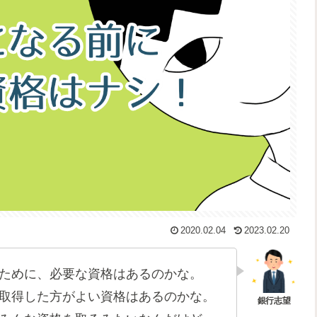
2020.02.04
2023.02.20
ために、必要な資格はあるのかな。
取得した方がよい資格はあるのかな。